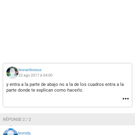
leonardoseus
23 ago 2017 à 04:00
y entra a la parte de abajo no a la de los cuadros entra a la
parte donde te explican como hacerlo.
RÉPONSE 2 / 2
leonidg