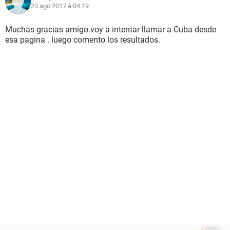
23 ago 2017 à 04:19
Muchas gracias amigo.voy a intentar llamar a Cuba desde
esa pagina . luego comento los resultados.