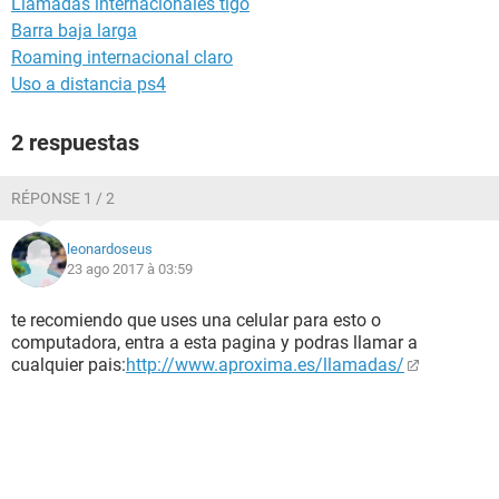
Llamadas internacionales tigo
Barra baja larga
Roaming internacional claro
Uso a distancia ps4
2 respuestas
RÉPONSE 1 / 2
leonardoseus
23 ago 2017 à 03:59
te recomiendo que uses una celular para esto o
computadora, entra a esta pagina y podras llamar a
cualquier pais:
http://www.aproxima.es/llamadas/