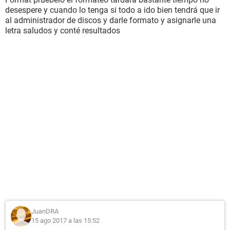
desespere y cuando lo tenga si todo a ido bien tendrá que ir
al administrador de discos y darle formato y asignarle una
letra saludos y conté resultados
JuanDRA
15 ago 2017 a las 15:52