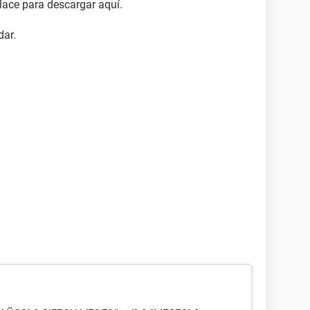
ace para descargar aquí.
dar.