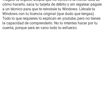
cómo hacerlo, saca tu tarjeta de débito y sin regatear págale
a un técnico para que te reinstale tu Windows. Llévale tu
Windows con tu licencia original (que dudo que tengas).
Todo lo que requieres lo explican en youtube, pero no tienes
la capacidad de comprenderlo. No lo intentes hacer por tu
cuenta, porque será en vano todo tu esfuerzo.