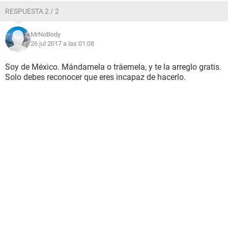
RESPUESTA 2 / 2
MrNoBody
26 jul 2017 a las 01:08
Soy de México. Mándamela o tráemela, y te la arreglo gratis.
Solo debes reconocer que eres incapaz de hacerlo.