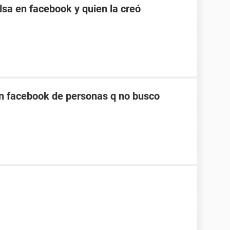
sa en facebook y quien la creó
n facebook de personas q no busco