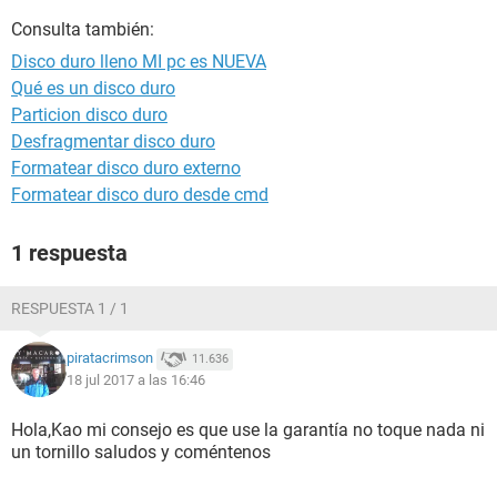
Consulta también:
Disco duro lleno MI pc es NUEVA
Qué es un disco duro
Particion disco duro
Desfragmentar disco duro
Formatear disco duro externo
Formatear disco duro desde cmd
1 respuesta
RESPUESTA 1 / 1
piratacrimson
11.636
18 jul 2017 a las 16:46
Hola,Kao mi consejo es que use la garantía no toque nada ni
un tornillo saludos y coméntenos