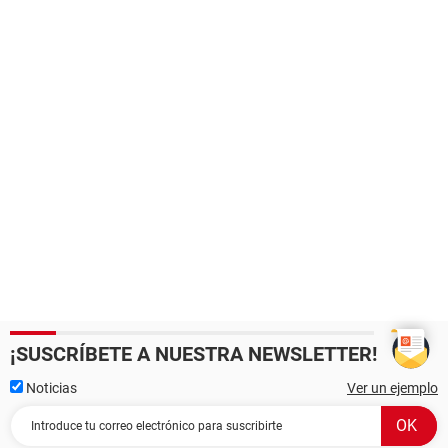
¡SUSCRÍBETE A NUESTRA NEWSLETTER!
Noticias
Ver un ejemplo