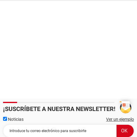
¡SUSCRÍBETE A NUESTRA NEWSLETTER!
Noticias
Ver un ejemplo