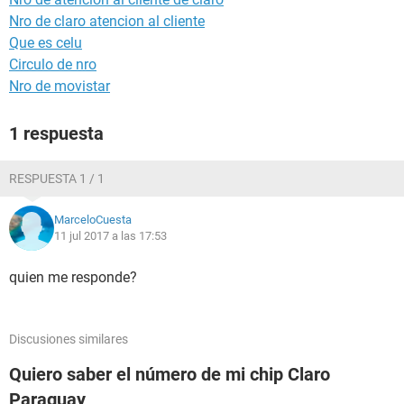
Nro de claro atencion al cliente
Que es celu
Circulo de nro
Nro de movistar
1 respuesta
RESPUESTA 1 / 1
MarceloCuesta
11 jul 2017 a las 17:53
quien me responde?
Discusiones similares
Quiero saber el número de mi chip Claro
Paraguay