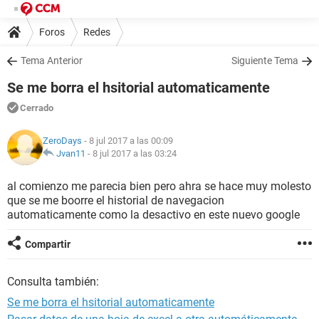
Foros
Redes
Tema Anterior
Siguiente Tema
Se me borra el hsitorial automaticamente
Cerrado
ZeroDays
- 8 jul 2017 a las 00:09
Jvan11
-
8 jul 2017 a las 03:24
al comienzo me parecia bien pero ahra se hace muy molesto
que se me boorre el historial de navegacion
automaticamente como la desactivo en este nuevo google
Compartir
Consulta también:
Se me borra el hsitorial automaticamente