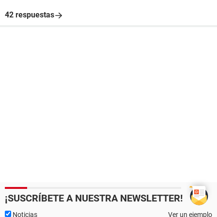
42 respuestas
¡SUSCRÍBETE A NUESTRA NEWSLETTER!
Noticias
Ver un ejemplo