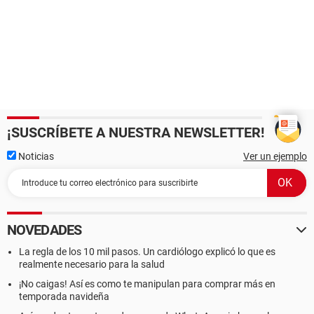
¡SUSCRÍBETE A NUESTRA NEWSLETTER!
Noticias
Ver un ejemplo
NOVEDADES
La regla de los 10 mil pasos. Un cardiólogo explicó lo que es
realmente necesario para la salud
¡No caigas! Así es como te manipulan para comprar más en
temporada navideña