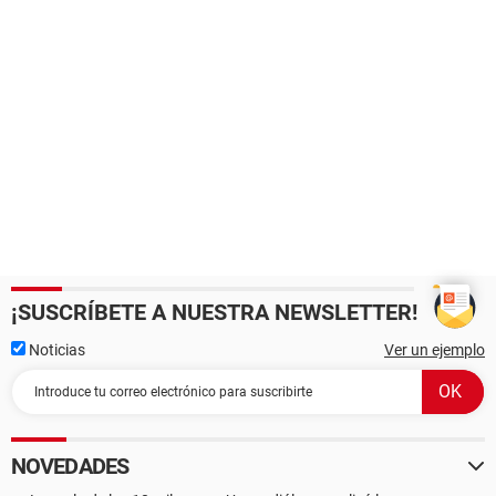
¡SUSCRÍBETE A NUESTRA NEWSLETTER!
Noticias
Ver un ejemplo
NOVEDADES