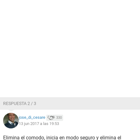
RESPUESTA 2 / 3
jose_di_cesare
330
13 jun 2017 a las 19:53
Elimina el comodo, inicia en modo seguro y elimina el