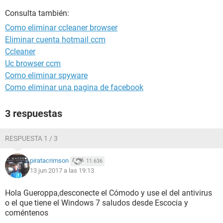
Consulta también:
Como eliminar ccleaner browser
Eliminar cuenta hotmail ccm
Ccleaner
Uc browser ccm
Como eliminar spyware
Como eliminar una pagina de facebook
3 respuestas
RESPUESTA 1 / 3
piratacrimson
11.636
13 jun 2017 a las 19:13
Hola Gueroppa,desconecte el Cómodo y use el del antivirus
o el que tiene el Windows 7 saludos desde Escocia y
coméntenos