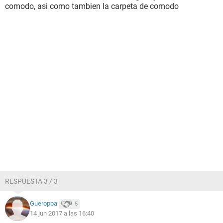
comodo, asi como tambien la carpeta de comodo
RESPUESTA 3 / 3
Gueroppa
5
14 jun 2017 a las 16:40