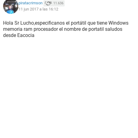
piratacrimson
11.636
11 jun 2017 a las 16:12
Hola Sr Lucho,especificanos el portátil que tiene Windows
memoria ram procesador el nombre de portatil saludos
desde Eacocia