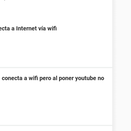
ta a Internet vía wifi
 conecta a wifi pero al poner youtube no