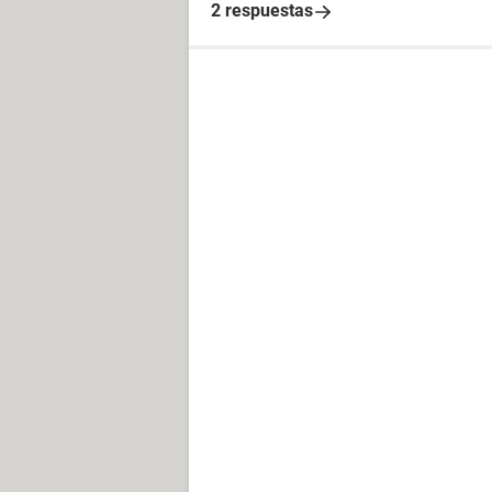
2 respuestas