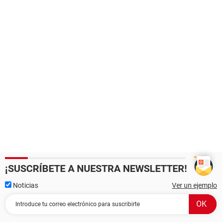
¡SUSCRÍBETE A NUESTRA NEWSLETTER!
Noticias
Ver un ejemplo