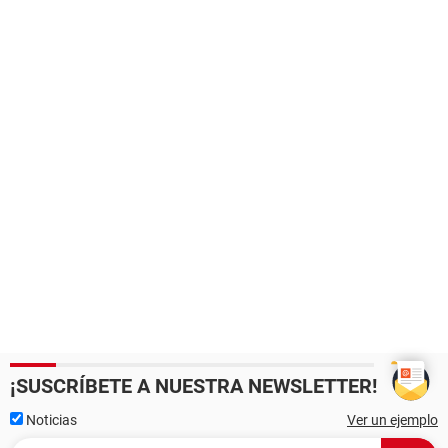
¡SUSCRÍBETE A NUESTRA NEWSLETTER!
Noticias
Ver un ejemplo