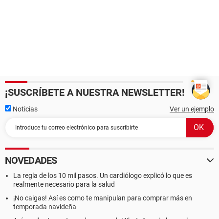
¡SUSCRÍBETE A NUESTRA NEWSLETTER!
Noticias
Ver un ejemplo
NOVEDADES
La regla de los 10 mil pasos. Un cardiólogo explicó lo que es
realmente necesario para la salud
¡No caigas! Así es como te manipulan para comprar más en
temporada navideña