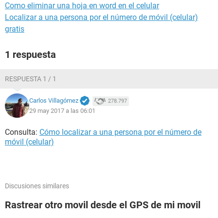
Como eliminar una hoja en word en el celular
Localizar a una persona por el número de móvil (celular)
gratis
1 respuesta
RESPUESTA 1 / 1
Carlos Villagómez
278.797
29 may 2017 a las 06:01
Consulta:
Cómo localizar a una persona por el número de
móvil (celular)
Discusiones similares
Rastrear otro movil desde el GPS de mi movil