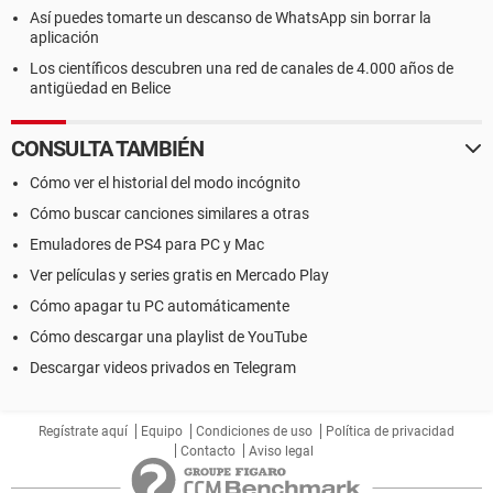
Así puedes tomarte un descanso de WhatsApp sin borrar la
aplicación
Los científicos descubren una red de canales de 4.000 años de
antigüedad en Belice
CONSULTA TAMBIÉN
Cómo ver el historial del modo incógnito
Cómo buscar canciones similares a otras
Emuladores de PS4 para PC y Mac
Ver películas y series gratis en Mercado Play
Cómo apagar tu PC automáticamente
Cómo descargar una playlist de YouTube
Descargar videos privados en Telegram
Regístrate aquí
Equipo
Condiciones de uso
Política de privacidad
Contacto
Aviso legal