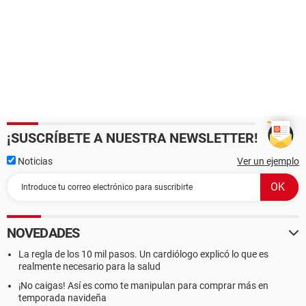
¡SUSCRÍBETE A NUESTRA NEWSLETTER!
Noticias
Ver un ejemplo
NOVEDADES
La regla de los 10 mil pasos. Un cardiólogo explicó lo que es
realmente necesario para la salud
¡No caigas! Así es como te manipulan para comprar más en
temporada navideña