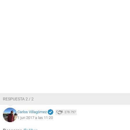
RESPUESTA 2 / 2
Carlos Villagómez
278.797
1 jun 2017 a las 11:20