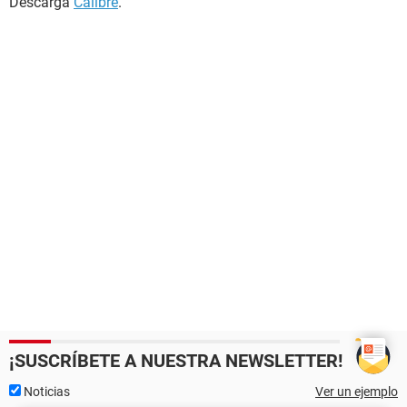
Descarga
Calibre
.
¡SUSCRÍBETE A NUESTRA NEWSLETTER!
Noticias
Ver un ejemplo