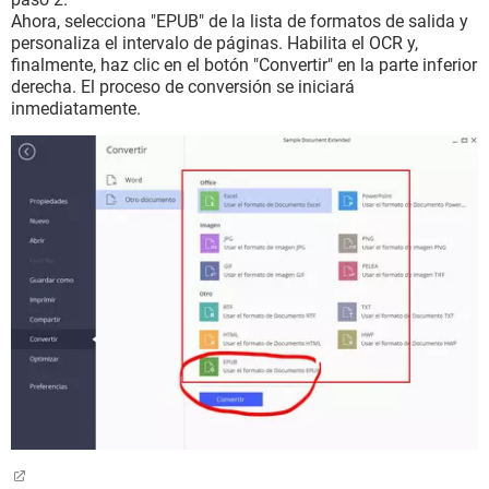
Ahora, selecciona "EPUB" de la lista de formatos de salida y
personaliza el intervalo de páginas. Habilita el OCR y,
finalmente, haz clic en el botón "Convertir" en la parte inferior
derecha. El proceso de conversión se iniciará
inmediatamente.