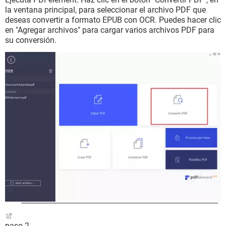
la ventana principal, para seleccionar el archivo PDF que
deseas convertir a formato EPUB con OCR. Puedes hacer clic
en "Agregar archivos" para cargar varios archivos PDF para
su conversión.
paso 2.