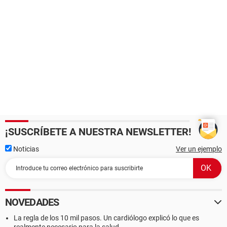
¡SUSCRÍBETE A NUESTRA NEWSLETTER!
Noticias
Ver un ejemplo
NOVEDADES
La regla de los 10 mil pasos. Un cardiólogo explicó lo que es