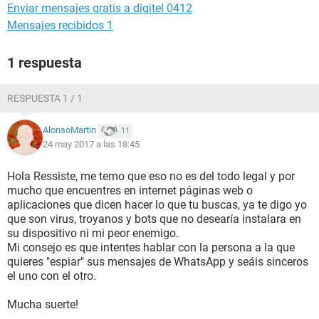
Enviar mensajes gratis a digitel 0412
Mensajes recibidos 1
1 respuesta
RESPUESTA 1 / 1
AlonsoMartin
11
24 may 2017 a las 18:45
Hola Ressiste, me temo que eso no es del todo legal y por
mucho que encuentres en internet páginas web o
aplicaciones que dicen hacer lo que tu buscas, ya te digo yo
que son virus, troyanos y bots que no desearía instalara en
su dispositivo ni mi peor enemigo.
Mi consejo es que intentes hablar con la persona a la que
quieres "espiar" sus mensajes de WhatsApp y seáis sinceros
el uno con el otro.
Mucha suerte!