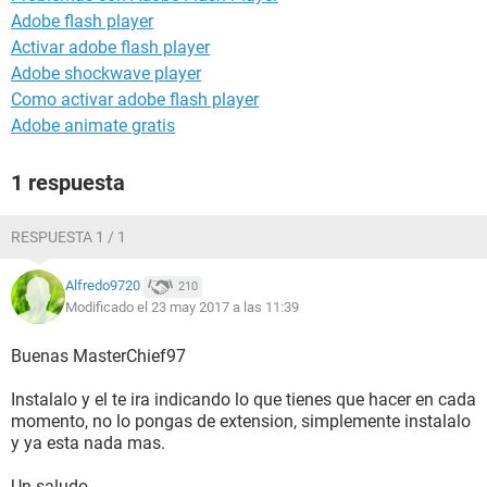
Adobe flash player
Activar adobe flash player
Adobe shockwave player
Como activar adobe flash player
Adobe animate gratis
1 respuesta
RESPUESTA 1 / 1
Alfredo9720
210
Modificado el 23 may 2017 a las 11:39
Buenas MasterChief97
Instalalo y el te ira indicando lo que tienes que hacer en cada
momento, no lo pongas de extension, simplemente instalalo
y ya esta nada mas.
Un saludo