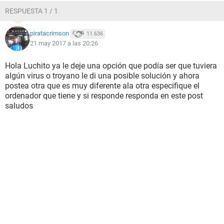
RESPUESTA 1 / 1
piratacrimson
11.636
21 may 2017 a las 20:26
Hola Luchito ya le deje una opción que podía ser que tuviera
algún virus o troyano le di una posible solución y ahora
postea otra que es muy diferente ala otra especifique el
ordenador que tiene y si responde responda en este post
saludos