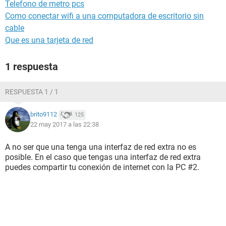
Telefono de metro pcs
Como conectar wifi a una computadora de escritorio sin
cable
Que es una tarjeta de red
1 respuesta
RESPUESTA 1 / 1
brito9112
125
22 may 2017 a las 22:38
A no ser que una tenga una interfaz de red extra no es
posible. En el caso que tengas una interfaz de red extra
puedes compartir tu conexión de internet con la PC #2.