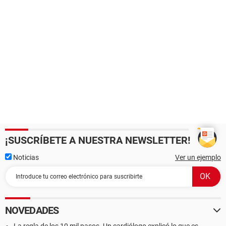
¡SUSCRÍBETE A NUESTRA NEWSLETTER!
Noticias
Ver un ejemplo
NOVEDADES