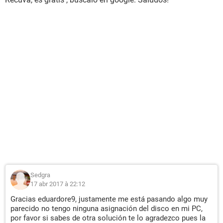
Sedgra
17 abr 2017 à 22:12
Gracias eduardore9, justamente me está pasando algo muy
parecido no tengo ninguna asignación del disco en mi PC,
por favor si sabes de otra solución te lo agradezco pues la