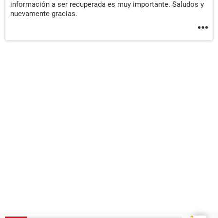
información a ser recuperada es muy importante. Saludos y
nuevamente gracias.