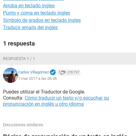
Arroba en teclado ingles
Punto y coma en teclado ingles
Simbolo de grados en teclado ingles
Traducir emails del inglés
1 respuesta
RESPUESTA 1 / 1
Carlos Villagómez
278.797
7 mar 2017 a las 06:36
Puedes utilizar el Traductor de Google.
Consulta:
Cómo traducir un texto y/o escuchar su
pronunciación en inglés u otro idioma
Discusiones similares