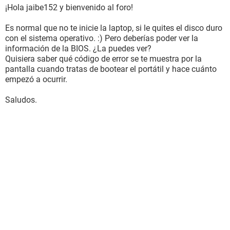
¡Hola jaibe152 y bienvenido al foro!
Es normal que no te inicie la laptop, si le quites el disco duro
con el sistema operativo. :) Pero deberías poder ver la
información de la BIOS. ¿La puedes ver?
Quisiera saber qué código de error se te muestra por la
pantalla cuando tratas de bootear el portátil y hace cuánto
empezó a ocurrir.
Saludos.