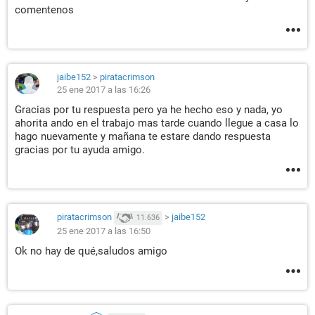
comentenos
jaibe152
>
piratacrimson
25 ene 2017 a las 16:26
Gracias por tu respuesta pero ya he hecho eso y nada, yo
ahorita ando en el trabajo mas tarde cuando llegue a casa lo
hago nuevamente y mañana te estare dando respuesta
gracias por tu ayuda amigo.
piratacrimson
>
jaibe152
11.636
25 ene 2017 a las 16:50
Ok no hay de qué,saludos amigo