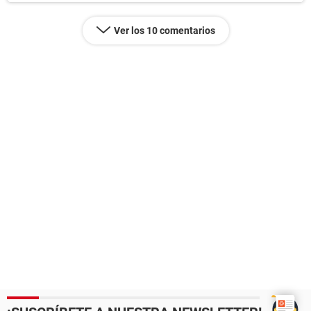
Ver los 10 comentarios