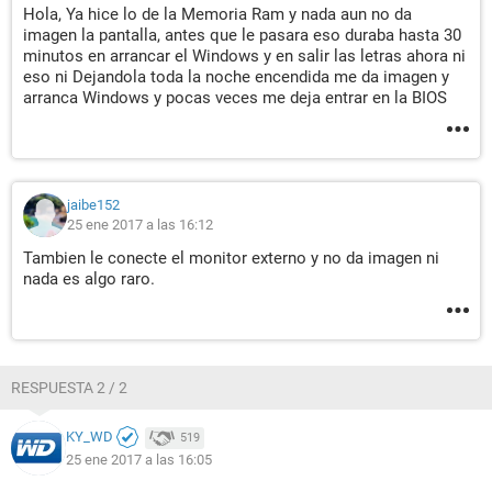
Hola, Ya hice lo de la Memoria Ram y nada aun no da
imagen la pantalla, antes que le pasara eso duraba hasta 30
minutos en arrancar el Windows y en salir las letras ahora ni
eso ni Dejandola toda la noche encendida me da imagen y
arranca Windows y pocas veces me deja entrar en la BIOS
jaibe152
25 ene 2017 a las 16:12
Tambien le conecte el monitor externo y no da imagen ni
nada es algo raro.
RESPUESTA 2 / 2
KY_WD
519
25 ene 2017 a las 16:05