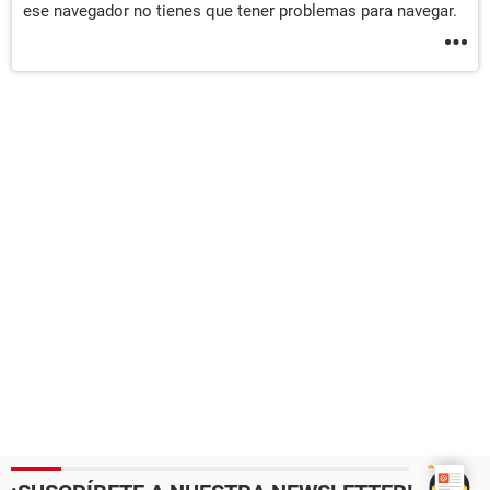
ese navegador no tienes que tener problemas para navegar.