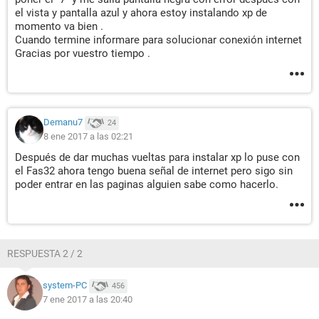
el vista y pantalla azul y ahora estoy instalando xp de
momento va bien .
Cuando termine informare para solucionar conexión internet
Gracias por vuestro tiempo .
Demanu7
24
8 ene 2017 a las 02:21
Después de dar muchas vueltas para instalar xp lo puse con
el Fas32 ahora tengo buena señal de internet pero sigo sin
poder entrar en las paginas alguien sabe como hacerlo.
RESPUESTA 2 / 2
system-PC
456
7 ene 2017 a las 20:40