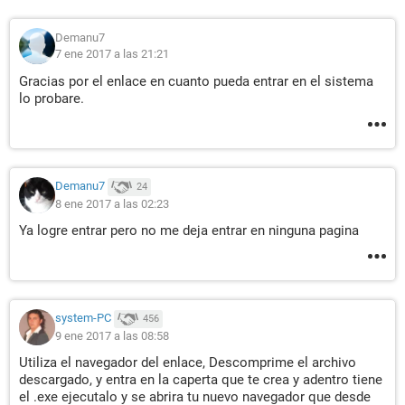
Demanu7
7 ene 2017 a las 21:21
Gracias por el enlace en cuanto pueda entrar en el sistema
lo probare.
Demanu7
24
8 ene 2017 a las 02:23
Ya logre entrar pero no me deja entrar en ninguna pagina
system-PC
456
9 ene 2017 a las 08:58
Utiliza el navegador del enlace, Descomprime el archivo
descargado, y entra en la caperta que te crea y adentro tiene
el .exe ejecutalo y se abrira tu nuevo navegador que desde