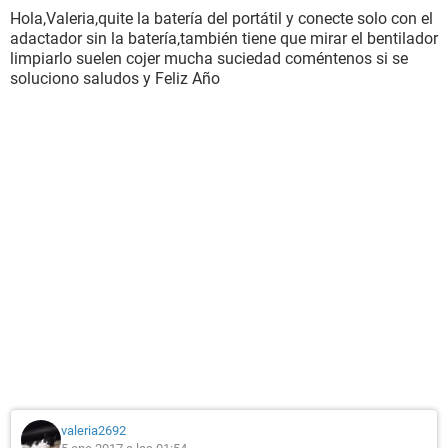
Hola,Valeria,quite la batería del portátil y conecte solo con el
adactador sin la batería,también tiene que mirar el bentilador
limpiarlo suelen cojer mucha suciedad coméntenos si se
soluciono saludos y Feliz Año
valeria2692