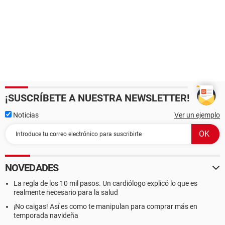
¡SUSCRÍBETE A NUESTRA NEWSLETTER!
Noticias
Ver un ejemplo
NOVEDADES
La regla de los 10 mil pasos. Un cardiólogo explicó lo que es
realmente necesario para la salud
¡No caigas! Así es como te manipulan para comprar más en
temporada navideña