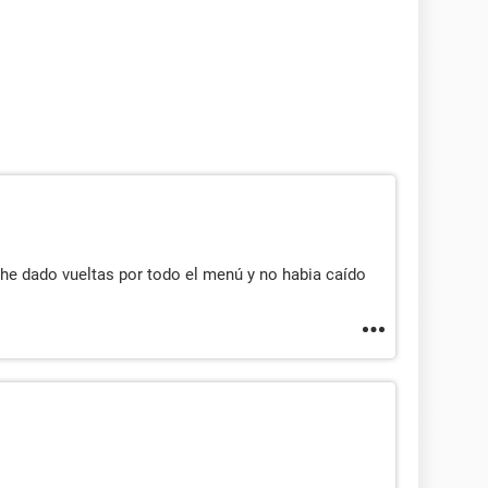
he dado vueltas por todo el menú y no habia caído