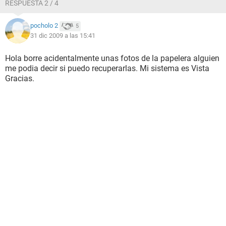
RESPUESTA 2 / 4
pocholo 2
5
31 dic 2009 a las 15:41
Hola borre acidentalmente unas fotos de la papelera alguien
me podia decir si puedo recuperarlas. Mi sistema es Vista
Gracias.