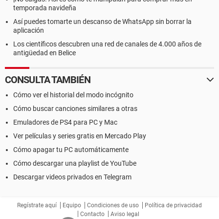
temporada navideña
Así puedes tomarte un descanso de WhatsApp sin borrar la
aplicación
Los científicos descubren una red de canales de 4.000 años de
antigüedad en Belice
CONSULTA TAMBIÉN
Cómo ver el historial del modo incógnito
Cómo buscar canciones similares a otras
Emuladores de PS4 para PC y Mac
Ver películas y series gratis en Mercado Play
Cómo apagar tu PC automáticamente
Cómo descargar una playlist de YouTube
Descargar videos privados en Telegram
Regístrate aquí
Equipo
Condiciones de uso
Política de privacidad
Contacto
Aviso legal