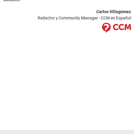
Carlos Villagómez
Redactor y Community Manager - CCM en Español