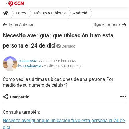
Foros
Móviles y tabletas
Android
Tema Anterior
Siguiente Tema
Necesito averiguar que ubicación tuvo esta
persona el 24 de dici
Cerrado
Estebam54
- 27 dic 2016 a las 00:46
Estebam54
-
27 dic 2016 a las 00:57
Como veo las últimas ubicaciones de una persona Por
medio de su número de celular?
Compartir
Consulta también:
Necesito averiguar que ubicación tuvo esta persona el 24 de
dici