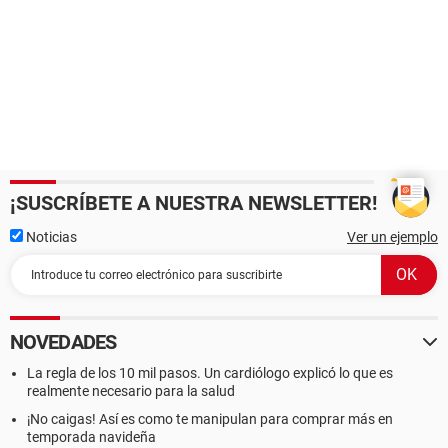
¡SUSCRÍBETE A NUESTRA NEWSLETTER!
Noticias
Ver un ejemplo
NOVEDADES
La regla de los 10 mil pasos. Un cardiólogo explicó lo que es
realmente necesario para la salud
¡No caigas! Así es como te manipulan para comprar más en
temporada navideña