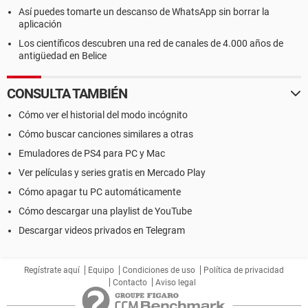
Así puedes tomarte un descanso de WhatsApp sin borrar la
aplicación
Los científicos descubren una red de canales de 4.000 años de
antigüedad en Belice
CONSULTA TAMBIÉN
Cómo ver el historial del modo incógnito
Cómo buscar canciones similares a otras
Emuladores de PS4 para PC y Mac
Ver películas y series gratis en Mercado Play
Cómo apagar tu PC automáticamente
Cómo descargar una playlist de YouTube
Descargar videos privados en Telegram
Regístrate aquí
Equipo
Condiciones de uso
Política de privacidad
Contacto
Aviso legal