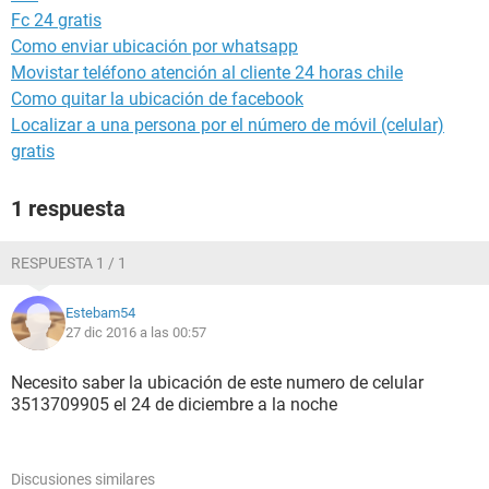
Fc 24 gratis
Como enviar ubicación por whatsapp
Movistar teléfono atención al cliente 24 horas chile
Como quitar la ubicación de facebook
Localizar a una persona por el número de móvil (celular)
gratis
1 respuesta
RESPUESTA 1 / 1
Estebam54
27 dic 2016 a las 00:57
Necesito saber la ubicación de este numero de celular
3513709905 el 24 de diciembre a la noche
Discusiones similares