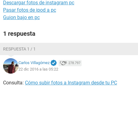
Descargar fotos de instagram pc
Pasar fotos de ipod a pc
Guion bajo en pc
1 respuesta
RESPUESTA 1 / 1
Carlos Villagómez
278.797
22 dic 2016 a las 05:22
Consulta:
Cómo subir fotos a Instagram desde tu PC