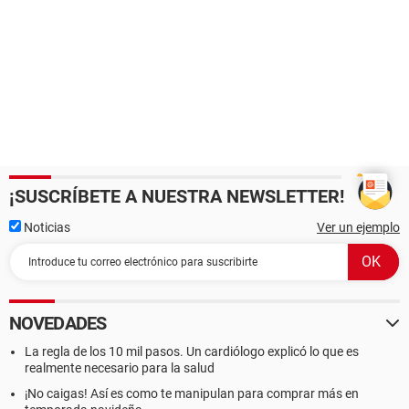
¡SUSCRÍBETE A NUESTRA NEWSLETTER!
Noticias
Ver un ejemplo
NOVEDADES
La regla de los 10 mil pasos. Un cardiólogo explicó lo que es
realmente necesario para la salud
¡No caigas! Así es como te manipulan para comprar más en