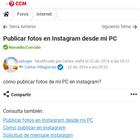
Foros
Internet
Tema Anterior
Siguiente Tema
Publicar fotos en Instagram desde mi PC
Resuelto
/Cerrado
eskupe
- Modificado por Carlos-vialfa el 22 dic 2016 a las 05:21
Carlos Villagómez
-
22 dic 2016 a las 05:22
cómo publicar fotos de mi PC en instagram?
Compartir
Consulta también:
Publicar fotos en Instagram desde mi PC
Como publicar en instagram
Solicitud de mensaje instagram