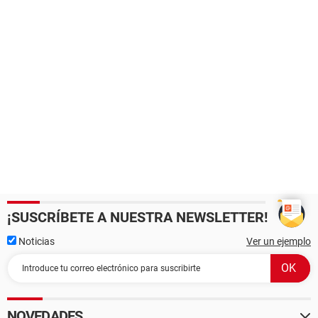
¡SUSCRÍBETE A NUESTRA NEWSLETTER!
Noticias
Ver un ejemplo
NOVEDADES