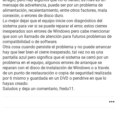
mensaje de advertencia, puede ser por un problema de
alimentación, recalentamiento, entre otros factores, mala
conexión, o errores de disco duro.
Lo mejor dejar que el equipo inicie con diagnóstico del
sistema para ver si se puede reparar el error, estos cierres
inesperados son errores de Windows pero cabe mencionar
que son un llamado de atención para futuros problemas de
compatibilidad o de software.
Otra cosa cuando persiste el problema y no puede arrancar
hay que leer bien el cierre inesperado, tal vez no es una
pantalla azul pero significa que el sistema se cerró por un
problema en el equipo, algunos errores de arranque se
reparan con el disco de instalación de Windows o a través
de un punto de restauración o copia de seguridad realizada
por ti mismo y guardada en un DVD o pendrive en que lo
hayas creado.
Saludos y deja un comentario, fredu11.