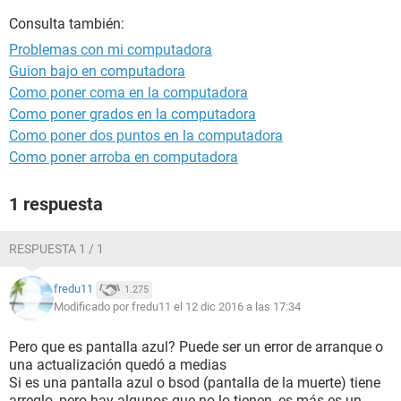
Consulta también:
Problemas con mi computadora
Guion bajo en computadora
Como poner coma en la computadora
Como poner grados en la computadora
Como poner dos puntos en la computadora
Como poner arroba en computadora
1 respuesta
RESPUESTA 1 / 1
fredu11
1.275
Modificado por fredu11 el 12 dic 2016 a las 17:34
Pero que es pantalla azul? Puede ser un error de arranque o
una actualización quedó a medias
Si es una pantalla azul o bsod (pantalla de la muerte) tiene
arreglo, pero hay algunos que no lo tienen, es más es un