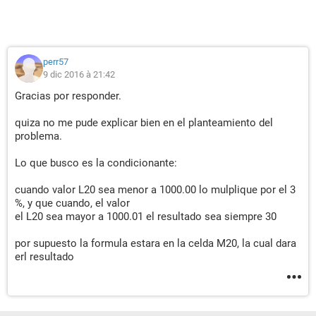
perr57
9 dic 2016 à 21:42
Gracias por responder.
quiza no me pude explicar bien en el planteamiento del
problema.
Lo que busco es la condicionante:
cuando valor L20 sea menor a 1000.00 lo mulplique por el 3
%, y que cuando, el valor
el L20 sea mayor a 1000.01 el resultado sea siempre 30
por supuesto la formula estara en la celda M20, la cual dara
erl resultado