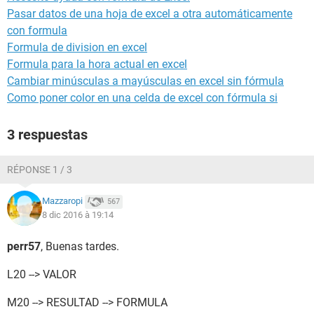
Pasar datos de una hoja de excel a otra automáticamente
con formula
Formula de division en excel
Formula para la hora actual en excel
Cambiar minúsculas a mayúsculas en excel sin fórmula
Como poner color en una celda de excel con fórmula si
3 respuestas
RÉPONSE 1 / 3
Mazzaropi
567
8 dic 2016 à 19:14
perr57
, Buenas tardes.
L20 --> VALOR
M20 --> RESULTAD --> FORMULA