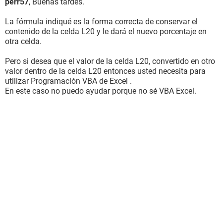
perr57
, Buenas tardes.
La fórmula indiqué es la forma correcta de conservar el
contenido de la celda L20 y le dará el nuevo porcentaje en
otra celda.
Pero si desea que el valor de la celda L20, convertido en otro
valor dentro de la celda L20 entonces usted necesita para
utilizar Programación VBA de Excel .
En este caso no puedo ayudar porque no sé VBA Excel.