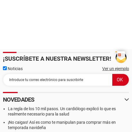
¡SUSCRÍBETE A NUESTRA NEWSLETTER!
Noticias
Ver un ejemplo
NOVEDADES
La regla de los 10 mil pasos. Un cardiólogo explicó lo que es
realmente necesario para la salud
¡No caigas! Así es como te manipulan para comprar más en
temporada navideña