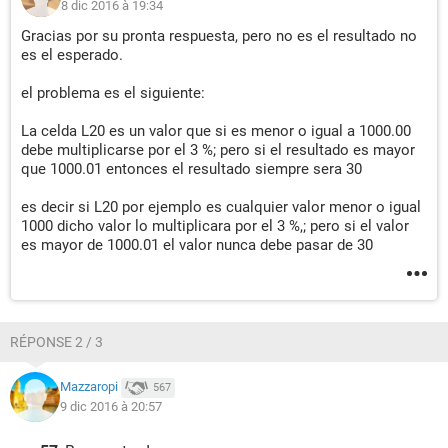
8 dic 2016 à 19:34
Gracias por su pronta respuesta, pero no es el resultado no
es el esperado.
el problema es el siguiente:
La celda L20 es un valor que si es menor o igual a 1000.00
debe multiplicarse por el 3 %; pero si el resultado es mayor
que 1000.01 entonces el resultado siempre sera 30
es decir si L20 por ejemplo es cualquier valor menor o igual
1000 dicho valor lo multiplicara por el 3 %,; pero si el valor
es mayor de 1000.01 el valor nunca debe pasar de 30
RÉPONSE 2 / 3
Mazzaropi
567
9 dic 2016 à 20:57