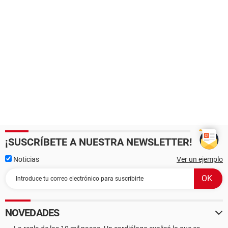
¡SUSCRÍBETE A NUESTRA NEWSLETTER!
Noticias
Ver un ejemplo
NOVEDADES