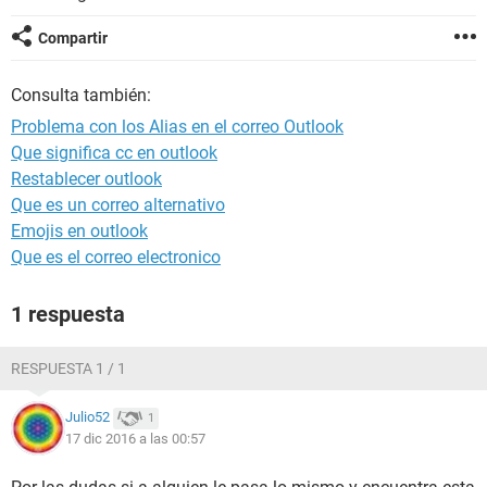
Compartir
Consulta también:
Problema con los Alias en el correo Outlook
Que significa cc en outlook
Restablecer outlook
Que es un correo alternativo
Emojis en outlook
Que es el correo electronico
1 respuesta
RESPUESTA 1 / 1
Julio52
1
17 dic 2016 a las 00:57