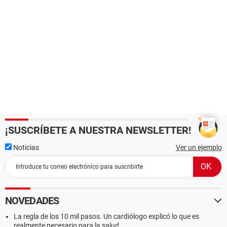
¡SUSCRÍBETE A NUESTRA NEWSLETTER!
Noticias
Ver un ejemplo
NOVEDADES
La regla de los 10 mil pasos. Un cardiólogo explicó lo que es
realmente necesario para la salud