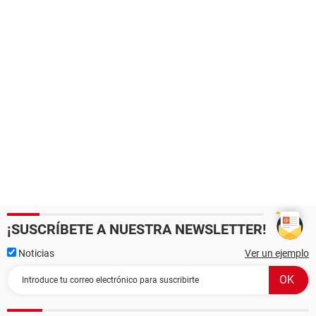
¡SUSCRÍBETE A NUESTRA NEWSLETTER!
Noticias
Ver un ejemplo