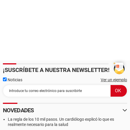
¡SUSCRÍBETE A NUESTRA NEWSLETTER!
Noticias
Ver un ejemplo
NOVEDADES
La regla de los 10 mil pasos. Un cardiólogo explicó lo que es
realmente necesario para la salud