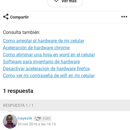
Ver más
Compartir
Consulta también:
Como arreglar el hardware de mi celular
Aceleración de hardware chrome
Como eliminar una hoja en word en el celular
Software para inventario de hardware
Desactivar aceleracion de hardware firefox
Como ver mi contraseña de wifi en mi celular
1 respuesta
RESPUESTA 1 / 1
mayestik
5.001
20 nov 2016 a las 16:13