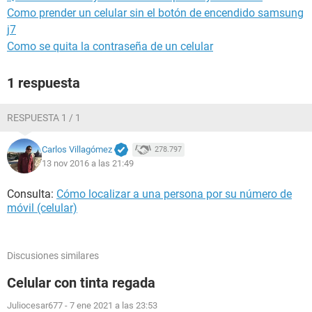
Como prender un celular sin el botón de encendido samsung
j7
Como se quita la contraseña de un celular
1 respuesta
RESPUESTA 1 / 1
Carlos Villagómez
278.797
13 nov 2016 a las 21:49
Consulta:
Cómo localizar a una persona por su número de
móvil (celular)
Discusiones similares
Celular con tinta regada
Juliocesar677
-
7 ene 2021 a las 23:53