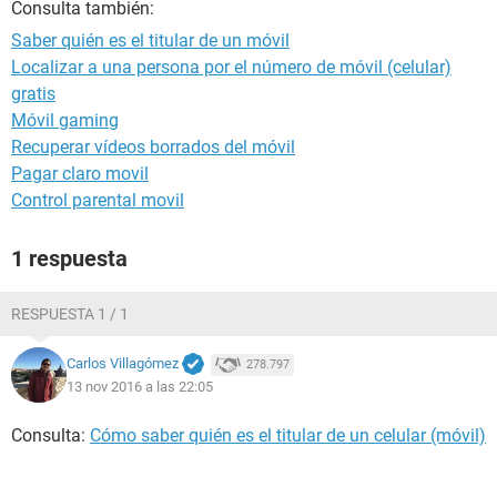
Consulta también:
Saber quién es el titular de un móvil
Localizar a una persona por el número de móvil (celular)
gratis
Móvil gaming
Recuperar vídeos borrados del móvil
Pagar claro movil
Control parental movil
1 respuesta
RESPUESTA 1 / 1
Carlos Villagómez
278.797
13 nov 2016 a las 22:05
Consulta:
Cómo saber quién es el titular de un celular (móvil)