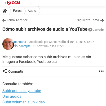
Foros
Audio
Tema Anterior
Siguiente Tema
Cómo subir archivos de audio a YouTube
Cerrado
nanotpta
- Modificado por Carlos-vialfa el 10/11/2016, 12:27
nanotpta
-
10 nov 2016 a las 12:29
Me gustaría saber como subir archivos musicales sin
imagen a Facebook, Youtube etc.
Compartir
Consulta también:
Subir audios a youtube
Unir audios
Subir volumen a un video