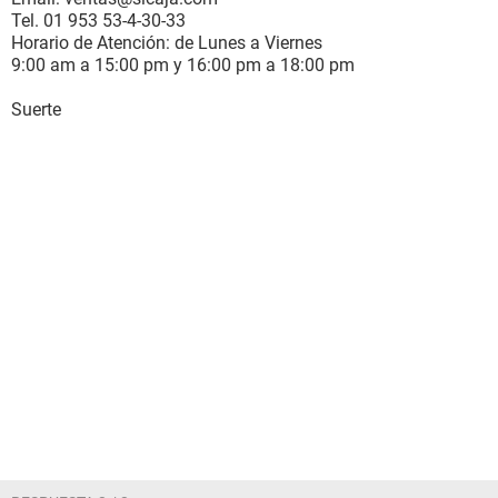
Tel. 01 953 53-4-30-33
Horario de Atención: de Lunes a Viernes
9:00 am a 15:00 pm y 16:00 pm a 18:00 pm
Suerte