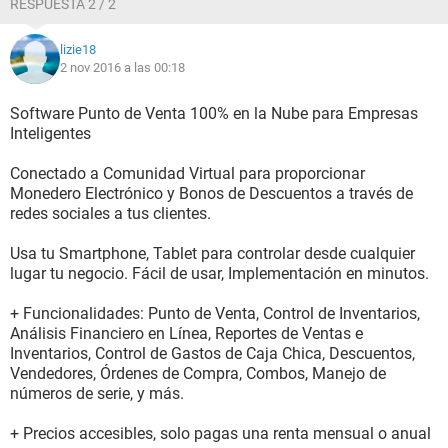
RESPUESTA 2 / 2
lizie18
2 nov 2016 a las 00:18
Software Punto de Venta 100% en la Nube para Empresas
Inteligentes
Conectado a Comunidad Virtual para proporcionar
Monedero Electrónico y Bonos de Descuentos a través de
redes sociales a tus clientes.
Usa tu Smartphone, Tablet para controlar desde cualquier
lugar tu negocio. Fácil de usar, Implementación en minutos.
+ Funcionalidades: Punto de Venta, Control de Inventarios,
Análisis Financiero en Línea, Reportes de Ventas e
Inventarios, Control de Gastos de Caja Chica, Descuentos,
Vendedores, Órdenes de Compra, Combos, Manejo de
números de serie, y más.
+ Precios accesibles, solo pagas una renta mensual o anual