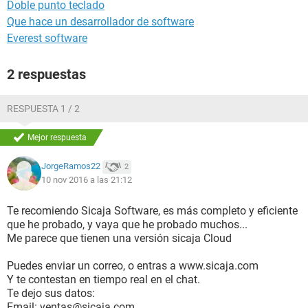
Doble punto teclado
Que hace un desarrollador de software
Everest software
2 respuestas
RESPUESTA 1 / 2
Mejor respuesta
JorgeRamos22
2
10 nov 2016 a las 21:12
Te recomiendo Sicaja Software, es más completo y eficiente
que he probado, y vaya que he probado muchos...
Me parece que tienen una versión sicaja Cloud
Puedes enviar un correo, o entras a www.sicaja.com
Y te contestan en tiempo real en el chat.
Te dejo sus datos:
Email: ventas@sicaja.com