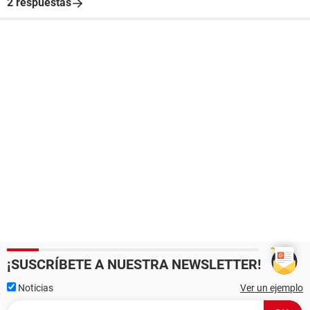
2 respuestas
¡SUSCRÍBETE A NUESTRA NEWSLETTER!
Noticias
Ver un ejemplo