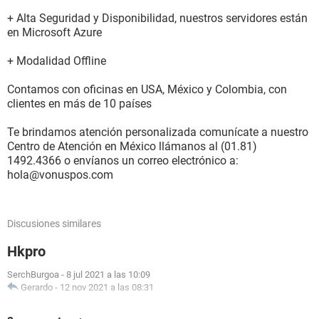
+ Alta Seguridad y Disponibilidad, nuestros servidores están
en Microsoft Azure
+ Modalidad Offline
Contamos con oficinas en USA, México y Colombia, con
clientes en más de 10 países
Te brindamos atención personalizada comunícate a nuestro
Centro de Atención en México llámanos al (01.81)
1492.4366 o envíanos un correo electrónico a:
hola@vonuspos.com
Discusiones similares
Hkpro
SerchBurgoa
-
8 jul 2021 a las 10:09
Gerardo
-
12 nov 2021 a las 08:31