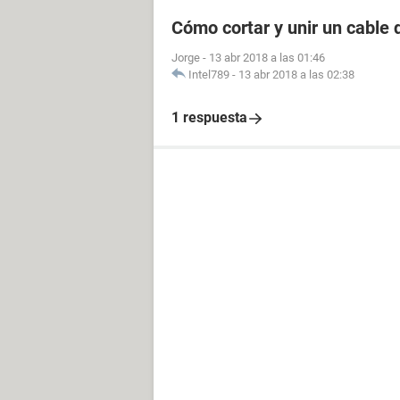
Cómo cortar y unir un cable
Jorge
-
13 abr 2018 a las 01:46
Intel789
-
13 abr 2018 a las 02:38
1 respuesta