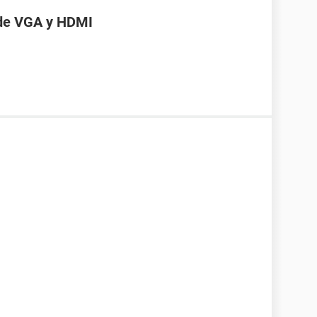
 de VGA y HDMI