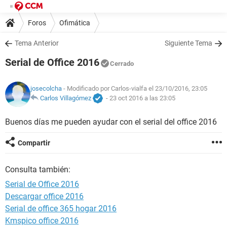
Foros
Ofimática
Tema Anterior
Siguiente Tema
Serial de Office 2016
Cerrado
josecolcha
- Modificado por Carlos-vialfa el 23/10/2016, 23:05
Carlos Villagómez
-
23 oct 2016 a las 23:05
Buenos días me pueden ayudar con el serial del office 2016
Compartir
Consulta también:
Serial de Office 2016
Descargar office 2016
Serial de office 365 hogar 2016
Kmspico office 2016