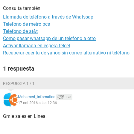
Consulta también:
Llamada de teléfono a través de Whatssap
Telefono de metro pcs
Telefono de at&t
Como pasar whatsapp de un telefono a otro
Activar llamada en espera telcel
Recuperar cuenta de yahoo sin correo alternativo ni teléfono
1 respuesta
RESPUESTA 1 / 1
Mohamed_Infomatico
178
17 oct 2016 a las 12:36
Gmie sales en Linea.