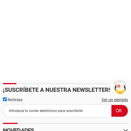
¡SUSCRÍBETE A NUESTRA NEWSLETTER!
Noticias
Ver un ejemplo
NOVEDADES