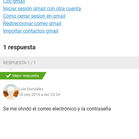
Cco gmail
Iniciar sesión gmail con otra cuenta
Como cerrar sesion en gmail
Redireccionar correo gmail
Importar contactos gmail
1 respuesta
RESPUESTA 1 / 1
Mejor respuesta
Luis González
18 sep 2016 a las 23:24
Se me olvidó el correo electrónico y la contraseña