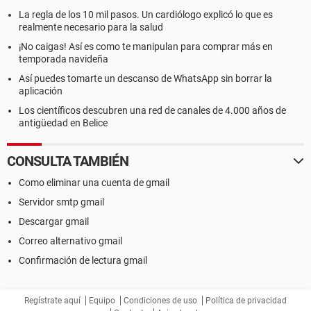
La regla de los 10 mil pasos. Un cardiólogo explicó lo que es
realmente necesario para la salud
¡No caigas! Así es como te manipulan para comprar más en
temporada navideña
Así puedes tomarte un descanso de WhatsApp sin borrar la
aplicación
Los científicos descubren una red de canales de 4.000 años de
antigüedad en Belice
CONSULTA TAMBIÉN
Como eliminar una cuenta de gmail
Servidor smtp gmail
Descargar gmail
Correo alternativo gmail
Confirmación de lectura gmail
Regístrate aquí
Equipo
Condiciones de uso
Política de privacidad