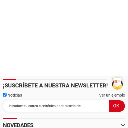
¡SUSCRÍBETE A NUESTRA NEWSLETTER!
Noticias
Ver un ejemplo
NOVEDADES