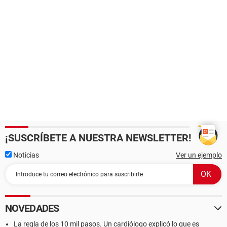
¡SUSCRÍBETE A NUESTRA NEWSLETTER!
Noticias
Ver un ejemplo
NOVEDADES
La regla de los 10 mil pasos. Un cardiólogo explicó lo que es