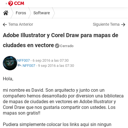
Foros
Software
Tema Anterior
Siguiente Tema
Adobe Illustrator y Corel Draw para mapas de
ciudades en vectore
Cerrado
NFF007
- 6 sep 2016 a las 07:30
NFF007
-
9 sep 2016 a las 07:30
Hola,
mi nombre es David. Son arquitecto y junto con un
compañero hemos desarrollado por diversion una biblioteca
de mapas de ciudades en vectores en Adobe Illustrator y
Corel Draw que nos gustaria compartir con ustedes. Los
mapas son gratis!!
Pudiera simplemente colocar los links aqui sin ningun