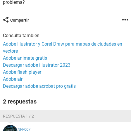
problema?
Compartir
Consulta también:
Adobe Illustrator y Corel Draw para mapas de ciudades en
vectore
Adobe animate gratis
Descargar adobe illustrator 2023
Adobe flash player
Adobe air
Descargar adobe acrobat pro gratis
2 respuestas
RESPUESTA 1 / 2
NFF007