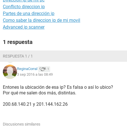
Conflicto direccion ip
Partes de una dirección ip
Como saber la direccion ip de mi movil
Advanced ip scanner
1 respuesta
RESPUESTA 1 / 1
ReginaCorral
1
3 sep 2016 a las 08:49
Entones la ubicación de esa ip? Es falsa o así lo ubico?
Por qué me salen dos más, distintas.
200.68.140.21 y 201.144.162.26
Discusiones similares