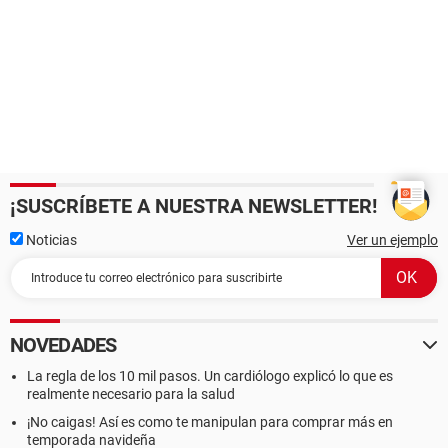
¡SUSCRÍBETE A NUESTRA NEWSLETTER!
Noticias
Ver un ejemplo
NOVEDADES
La regla de los 10 mil pasos. Un cardiólogo explicó lo que es
realmente necesario para la salud
¡No caigas! Así es como te manipulan para comprar más en
temporada navideña